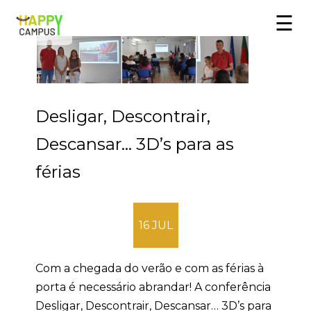
☰
Desligar, Descontrair,
Descansar… 3D’s para as
férias
16 JUL
Com a chegada do verão e com as férias à
porta é necessário abrandar! A conferência
Desligar, Descontrair, Descansar… 3D’s para