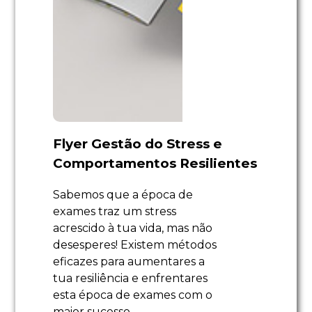
Flyer Gestão do Stress e
Comportamentos Resilientes
Sabemos que a época de
exames traz um stress
acrescido à tua vida, mas não
desesperes! Existem métodos
eficazes para aumentares a
tua resiliência e enfrentares
esta época de exames com o
maior sucesso.