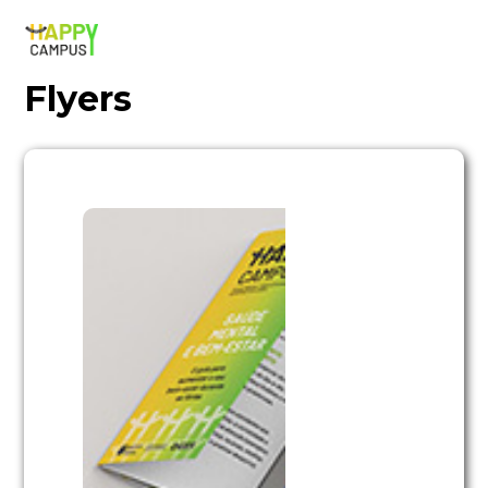
Flyers