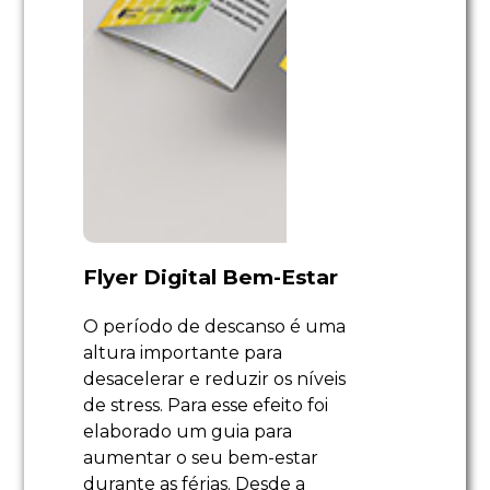
Flyer Digital Bem-Estar
O período de descanso é uma
altura importante para
desacelerar e reduzir os níveis
de stress. Para esse efeito foi
elaborado um guia para
aumentar o seu bem-estar
durante as férias. Desde a